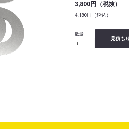
3,800円（税抜）
4,180円（税込）
数量
見積も