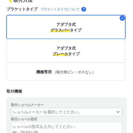
ブラケットタイプ
ブラケットタイプについて
アダプタ式
グラスパー
タイプ
アダプタ式
ブレーカ
タイプ
機種専用
（取付用ピン・ボスなし）
取付機種
取付ショベルメーカー
取付ショベル型式