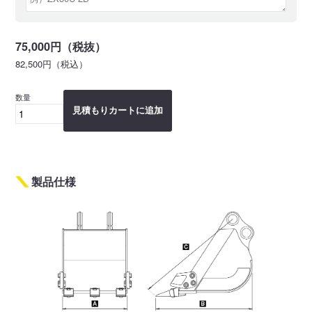
75,000円（税抜）
82,500円（税込）
数量
見積もりカートに追加
製品仕様