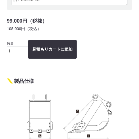
99,000円（税抜）
108,900円（税込）
数量
見積もりカートに追加
製品仕様