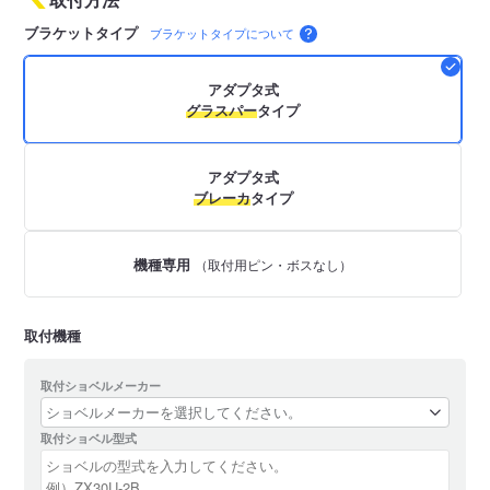
ブラケットタイプ
ブラケットタイプについて
アダプタ式
グラスパー
タイプ
アダプタ式
ブレーカ
タイプ
機種専用
（取付用ピン・ボスなし）
取付機種
取付ショベルメーカー
取付ショベル型式