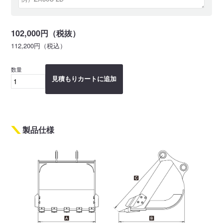
102,000円（税抜）
112,200円（税込）
数量
見積もりカートに追加
製品仕様