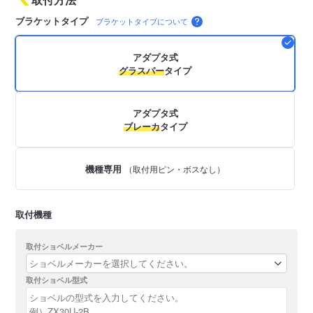
ブラケットタイプ
ブラケットタイプについて
アダプタ式
グラスパー
タイプ
アダプタ式
ブレーカ
タイプ
機種専用
（取付用ピン・ボスなし）
取付機種
取付ショベルメーカー
取付ショベル型式