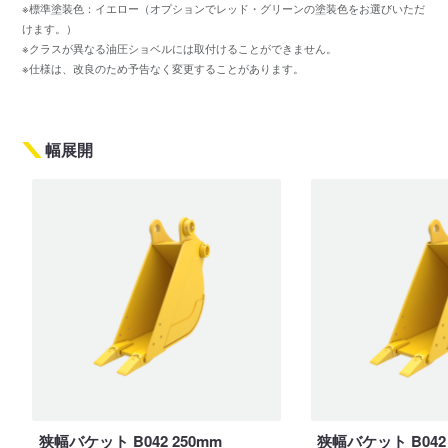
※標準塗装色：イエロー（オプションでレッド・グリーンの塗装色をお選びいただ
けます。）
※クラスが異なる油圧ショベルには取付けることができません。
※仕様は、改良のため予告なく変更することがあります。
幅展開
狭幅バケット B042 250mm
狭幅バケット B042 