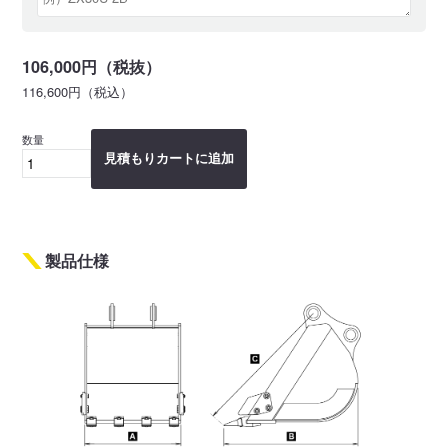
106,000円（税抜）
116,600円（税込）
数量
見積もりカートに追加
製品仕様