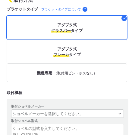
ブラケットタイプ
ブラケットタイプについて
アダプタ式
グラスパー
タイプ
アダプタ式
ブレーカ
タイプ
機種専用
（取付用ピン・ボスなし）
取付機種
取付ショベルメーカー
取付ショベル型式