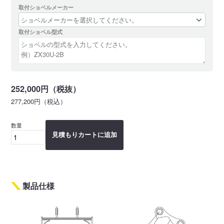
取付ショベルメーカー
取付ショベル型式
252,000円（税抜）
277,200円（税込）
数量
見積もりカートに追加
製品仕様