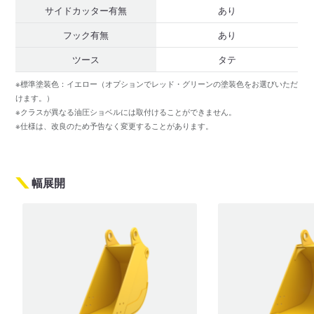
サイドカッター有無
あり
フック有無
あり
ツース
タテ
※標準塗装色：イエロー（オプションでレッド・グリーンの塗装色をお選びいただ
けます。）
※クラスが異なる油圧ショベルには取付けることができません。
※仕様は、改良のため予告なく変更することがあります。
幅展開