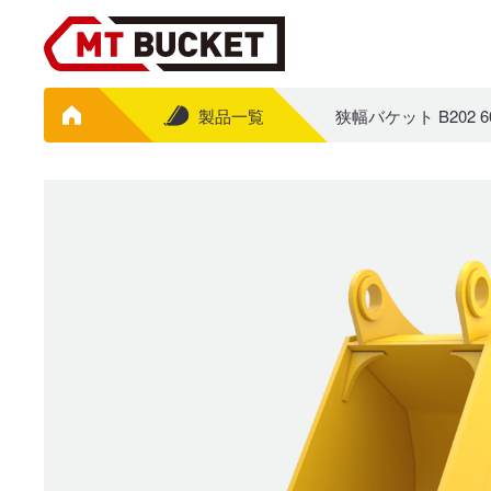
製品一覧
狭幅バケット B202 6