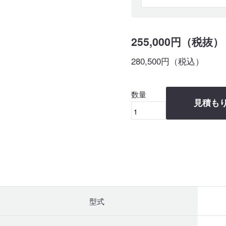
255,000円（税抜）
280,500円（税込）
数量
見積も
型式