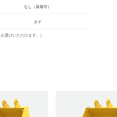
なし（装着可）
タテ
をお選びいただけます。）