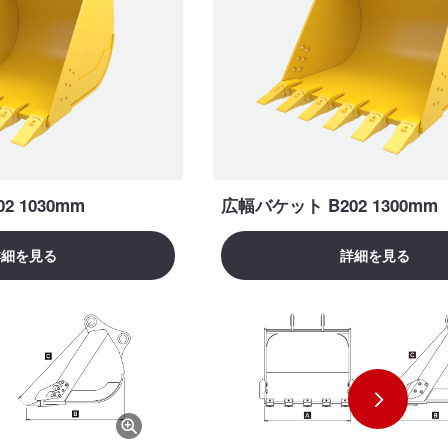
2 1030mm
広幅バケット B202 1300mm
詳細を見る
詳細を見る