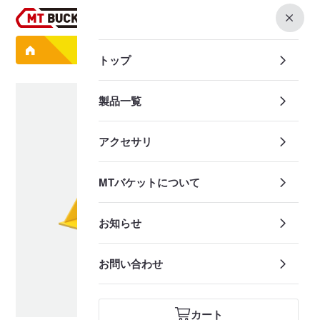
0
製品一覧
法面バケット F042
トップ
製品一覧
アクセサリ
MTバケットについて
お知らせ
お問い合わせ
カート