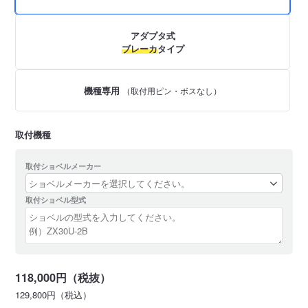
アダプタ式
ブレーカ
タイプ
機種専用
（取付用ピン・ボスなし）
取付機種
取付ショベルメーカー
取付ショベル型式
118,000円（税抜）
129,800円（税込）