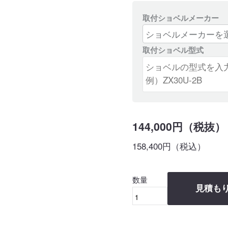
取付ショベルメーカー
取付ショベル型式
144,000円（税抜）
158,400円（税込）
数量
見積も