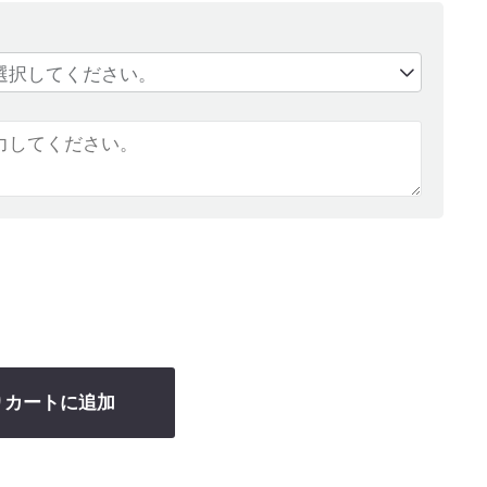
りカートに追加