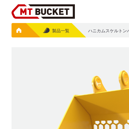
製品一覧
ハニカムスケルトンバケッ