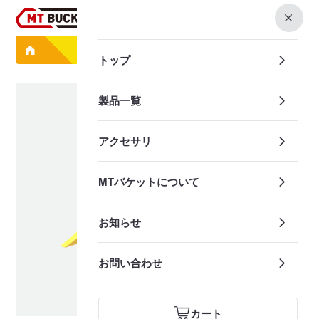
0
製品一覧
ハニカムスケルトンバケット HSK202-HEX2
トップ
製品一覧
アクセサリ
MTバケットについて
お知らせ
お問い合わせ
カート