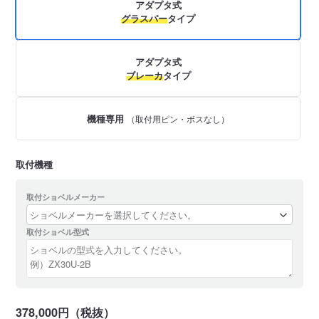
アダプタ式
グラスパー
タイプ
アダプタ式
ブレーカ
タイプ
機種専用
（取付用ピン・ボスなし）
取付機種
取付ショベルメーカー
取付ショベル型式
378,000円（税抜）