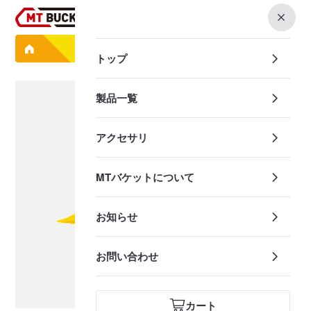
0
製品一覧
ミキシングフォーク MFK042
トップ
製品一覧
アクセサリ
MTバケットについて
お知らせ
お問い合わせ
カート