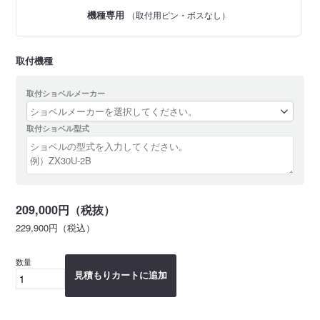
機種専用
（取付用ピン・ボスなし）
取付機種
取付ショベルメーカー
取付ショベル型式
209,000円（税抜）
229,900円（税込）
数量
見積もりカートに追加