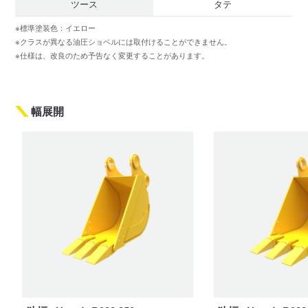
ツース
タテ
※標準塗装色：イエロー
※クラスが異なる油圧ショベルには取付けることができません。
※仕様は、改良のため予告なく変更することがあります。
幅展開