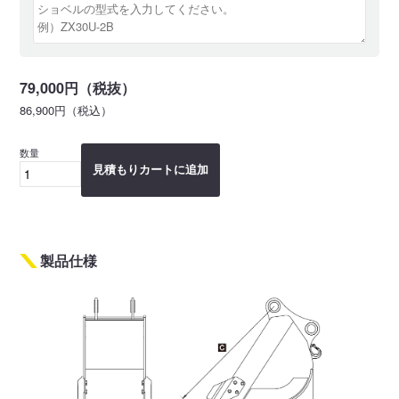
79,000円（税抜）
86,900円（税込）
数量
見積もりカートに追加
製品仕様