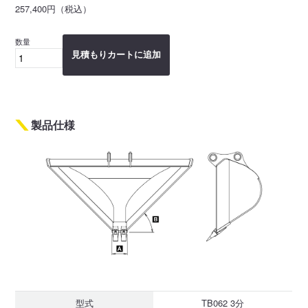
257,400円（税込）
数量
見積もりカートに追加
製品仕様
型式
TB062 3分