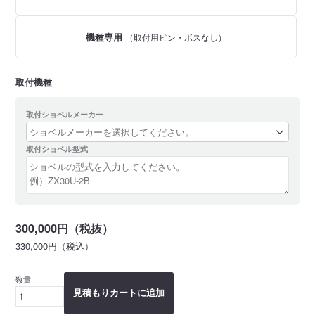
機種専用
（取付用ピン・ボスなし）
取付機種
取付ショベルメーカー
取付ショベル型式
300,000円（税抜）
330,000円（税込）
数量
見積もりカートに追加