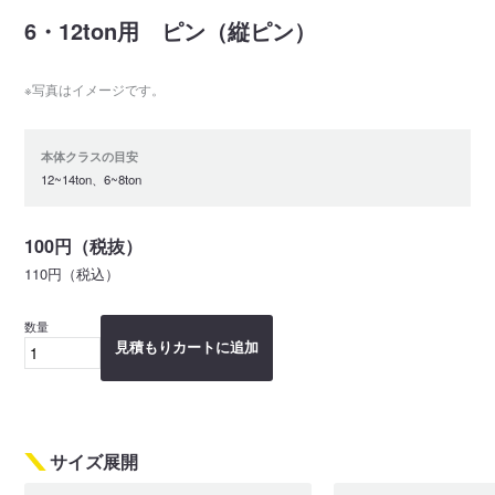
6・12ton用 ピン（縦ピン）
※写真はイメージです。
本体クラスの目安
12~14ton、6~8ton
100円（税抜）
110円（税込）
数量
見積もりカートに追加
サイズ展開