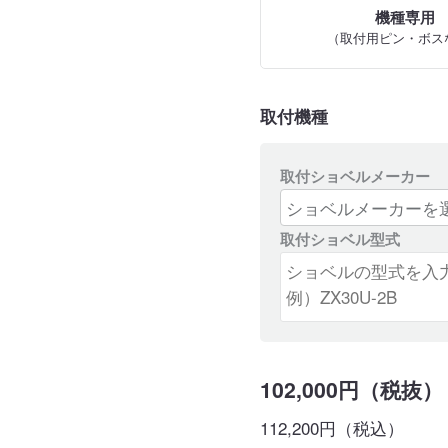
機種専用
（取付用ピン・ボス
取付機種
取付ショベルメーカー
取付ショベル型式
102,000円（税抜）
112,200円（税込）