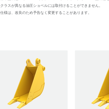
※クラスが異なる油圧ショベルには取付けることができません。
※仕様は、改良のため予告なく変更することがあります。